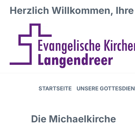
Herzlich Willkommen, Ihre
STARTSEITE
UNSERE GOTTESDIE
Die Michaelkirche