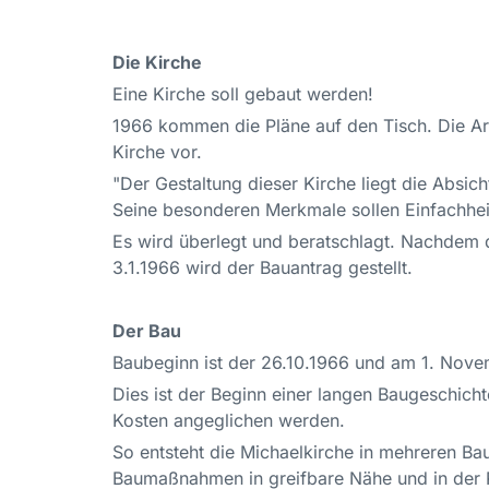
Die Kirche
Eine Kirche soll gebaut werden!
1966 kommen die Pläne auf den Tisch. Die Arc
Kirche vor.
"Der Gestaltung dieser Kirche liegt die Absic
Seine besonderen Merkmale sollen Einfachhei
Es wird überlegt und beratschlagt. Nachdem d
3.1.1966 wird der Bauantrag gestellt.
Der Bau
Baubeginn ist der 26.10.1966 und am 1. Novem
Dies ist der Beginn einer langen Baugeschicht
Kosten angeglichen werden.
So entsteht die Michaelkirche in mehreren Ba
Baumaßnahmen in greifbare Nähe und in der 