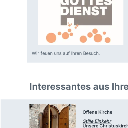
Wir feuen uns auf Ihren Besuch.
Interessantes aus Ihr
Offene Kirche
Stille Einkehr
Unsere Christuskirch