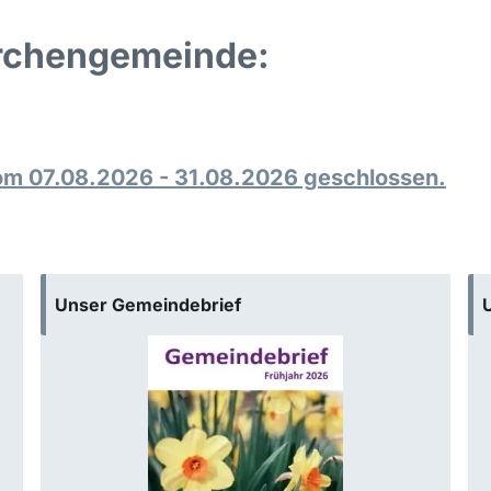
irchengemeinde:
vom 07.08.2026 - 31.08.2026 geschlossen.
Unser Gemeindebrief