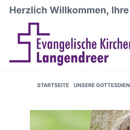
Herzlich Willkommen, Ihre
STARTSEITE
UNSERE GOTTESDIE