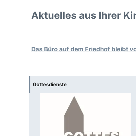
Aktuelles aus Ihrer K
Das Büro auf dem Friedhof bleibt 
Gottesdienste