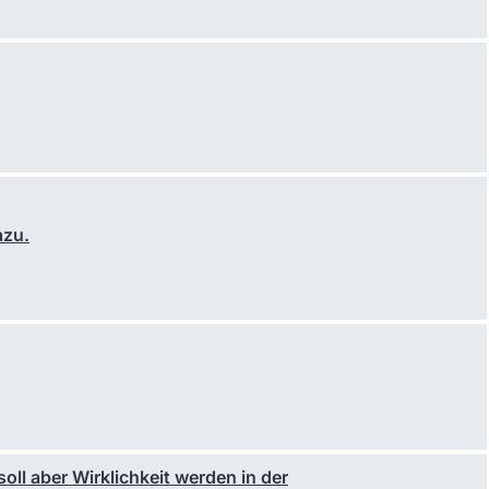
azu.
soll aber Wirklichkeit werden in der