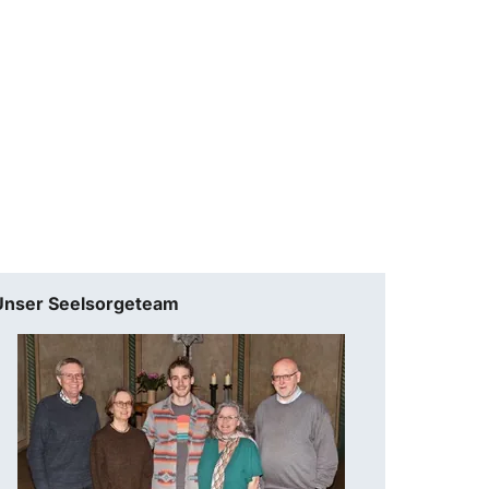
Unser Seelsorgeteam