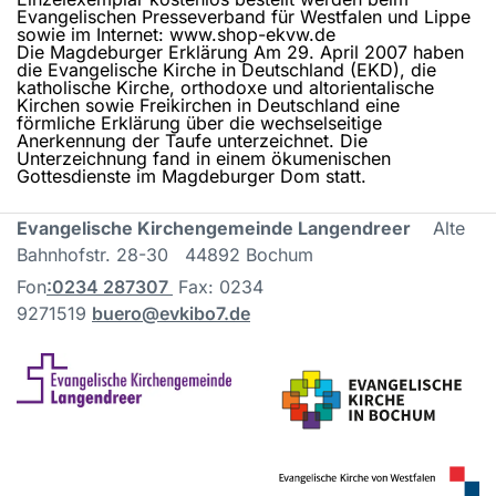
Evangelischen Presseverband für Westfalen und Lippe
sowie im Internet: www.shop-ekvw.de
Die Magdeburger Erklärung Am 29. April 2007 haben
die Evangelische Kirche in Deutschland (EKD), die
katholische Kirche, orthodoxe und altorientalische
Kirchen sowie Freikirchen in Deutschland eine
förmliche Erklärung über die wechselseitige
Anerkennung der Taufe unterzeichnet. Die
Unterzeichnung fand in einem ökumenischen
Gottesdienste im Magdeburger Dom statt.
Evangelische Kirchengemeinde Langendreer
Alte
Bahnhofstr. 28-30 44892 Bochum
Fon
:
0234 287307
Fax: 0234
9271519
buero@evkibo7.de