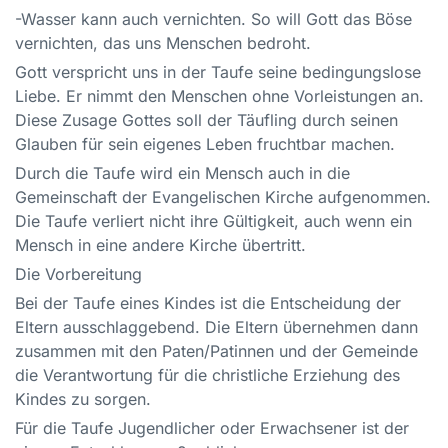
-Wasser kann auch vernichten. So will Gott das Böse
vernichten, das uns Menschen bedroht.
Gott verspricht uns in der Taufe seine bedingungslose
Liebe. Er nimmt den Menschen ohne Vorleistungen an.
Diese Zusage Gottes soll der Täufling durch seinen
Glauben für sein eigenes Leben fruchtbar machen.
Durch die Taufe wird ein Mensch auch in die
Gemeinschaft der Evangelischen Kirche aufgenommen.
Die Taufe verliert nicht ihre Gültigkeit, auch wenn ein
Mensch in eine andere Kirche übertritt.
Die Vorbereitung
Bei der Taufe eines Kindes ist die Entscheidung der
Eltern ausschlaggebend. Die Eltern übernehmen dann
zusammen mit den Paten/Patinnen und der Gemeinde
die Verantwortung für die christliche Erziehung des
Kindes zu sorgen.
Für die Taufe Jugendlicher oder Erwachsener ist der