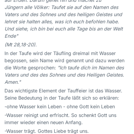
Jüngern alle Völker: Taufet sie auf den Namen des
Vaters und des Sohnes und des heiligen Geistes und
lehret sie halten alles, was ich euch befohlen habe.
Und siehe, ich bin bei euch alle Tage bis an der Welt
Ende"
(Mt 28,18-20).
In der Taufe wird der Täufling dreimal mit Wasser
begossen, sein Name wird genannt und dazu werden
die Worte gesprochen:
"Ich taufe dich im Namen des
Vaters und des des Sohnes und des Heiligen Geistes.
Amen."
Das wichtigste Element der Tauffeier ist das Wasser.
Seine Bedeutung in der Taufe läßt sich so erklären:
-ohne Wasser kein Leben - ohne Gott kein Leben
-Wasser reinigt und erfrischt. So schenkt Gott uns
immer wieder einen neuen Anfang.
-Wasser trägt. Gottes Liebe trägt uns.