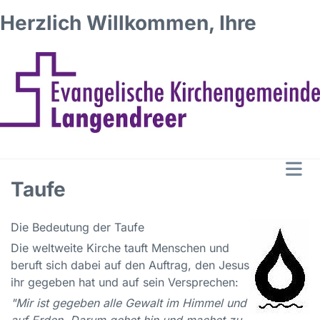
Herzlich Willkommen, Ihre
Taufe
Die Bedeutung der Taufe
Die weltweite Kirche tauft Menschen und
beruft sich dabei auf den Auftrag, den Jesus
ihr gegeben hat und auf sein Versprechen:
"Mir ist gegeben alle Gewalt im Himmel und
auf Erden. Darum gehet hin und machet zu