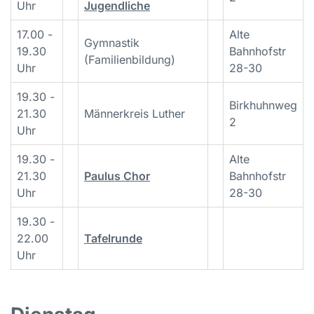
Uhr
Jugendliche
17.00 -
Alte
Gymnastik
19.30
Bahnhofstr
(Familienbildung)
Uhr
28-30
19.30 -
Birkhuhnweg
21.30
Männerkreis Luther
2
Uhr
19.30 -
Alte
21.30
Paulus Chor
Bahnhofstr
Uhr
28-30
19.30 -
22.00
Tafelrunde
Uhr