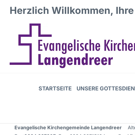
Herzlich Willkommen, Ihre
STARTSEITE
UNSERE GOTTESDIE
Evangelische Kirchengemeinde Langendreer
Alte