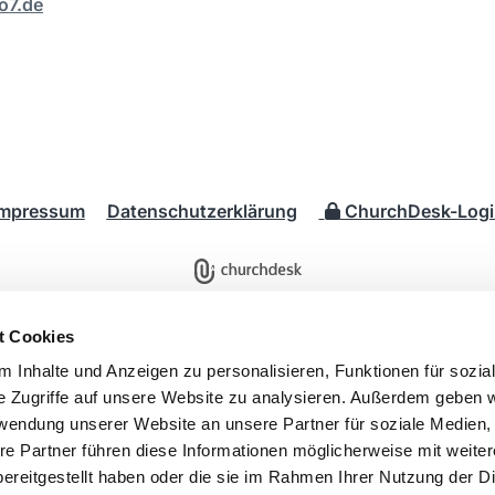
o7.de
Impressum
Datenschutzerklärung
ChurchDesk-Logi
t Cookies
 Inhalte und Anzeigen zu personalisieren, Funktionen für sozia
e Zugriffe auf unsere Website zu analysieren. Außerdem geben w
rwendung unserer Website an unsere Partner für soziale Medien
re Partner führen diese Informationen möglicherweise mit weite
ereitgestellt haben oder die sie im Rahmen Ihrer Nutzung der D